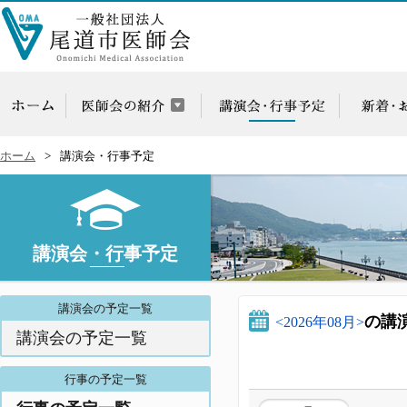
ホーム
講演会・行事予定
講演会・行事予定
講演会の予定一覧
の講
<2026年08月>
講演会の予定一覧
行事の予定一覧