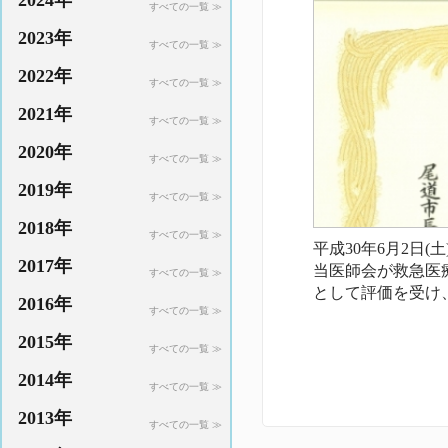
2024年
すべての一覧 ≫
2023年
すべての一覧 ≫
2022年
すべての一覧 ≫
2021年
すべての一覧 ≫
2020年
すべての一覧 ≫
2019年
すべての一覧 ≫
2018年
すべての一覧 ≫
平成30年6月2日
2017年
当医師会が救急医
すべての一覧 ≫
として評価を受け
2016年
すべての一覧 ≫
2015年
すべての一覧 ≫
2014年
すべての一覧 ≫
2013年
すべての一覧 ≫