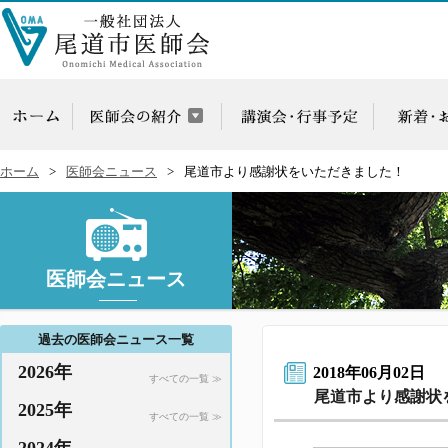
ホーム
医師会ニュース
尾道市より感謝状をいただきました！
医師会ニュース
過去の医師会ニュース一覧
2026年
2018年06月02日
すべての一覧 ≫
尾道市より感謝状
2025年
すべての一覧 ≫