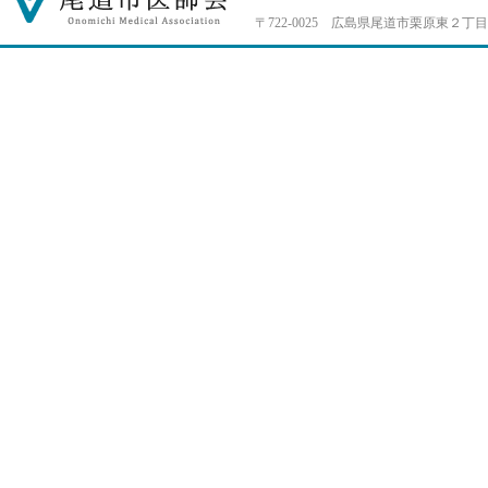
〒722-0025 広島県尾道市栗原東２丁目4-33 