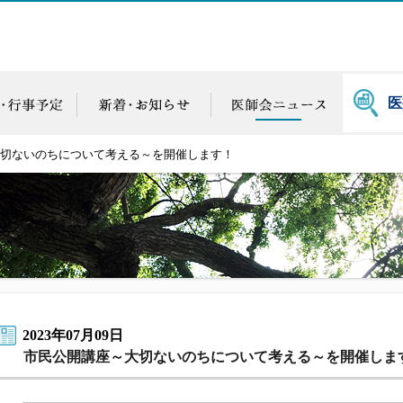
医
切ないのちについて考える～を開催します！
2023年07月09日
市民公開講座～大切ないのちについて考える～を開催しま