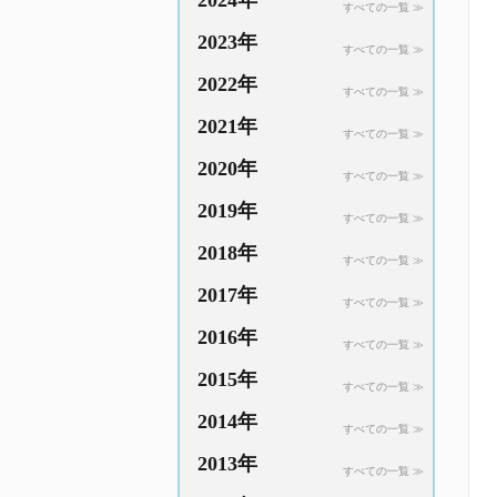
2024年
すべての一覧 ≫
2023年
すべての一覧 ≫
2022年
すべての一覧 ≫
2021年
すべての一覧 ≫
2020年
すべての一覧 ≫
2019年
すべての一覧 ≫
2018年
すべての一覧 ≫
2017年
すべての一覧 ≫
2016年
すべての一覧 ≫
2015年
すべての一覧 ≫
2014年
すべての一覧 ≫
2013年
すべての一覧 ≫