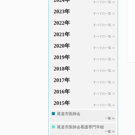
2024年
すべての一覧 ≫
2023年
すべての一覧 ≫
2022年
すべての一覧 ≫
2021年
すべての一覧 ≫
2020年
すべての一覧 ≫
2019年
すべての一覧 ≫
2018年
すべての一覧 ≫
2017年
すべての一覧 ≫
2016年
すべての一覧 ≫
2015年
すべての一覧 ≫
尾道市医師会
一覧 ≫
尾道市医師会看護専門学校
一覧 ≫