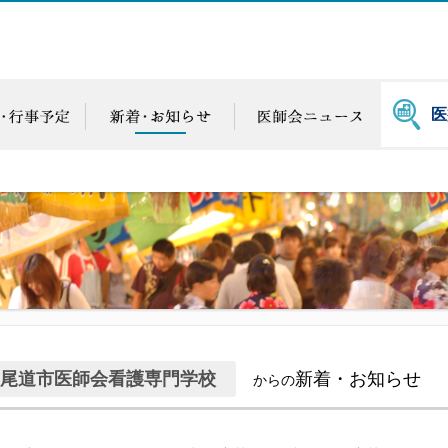
医
尾道市医師会看護専門学校
新着・お知らせ
からの