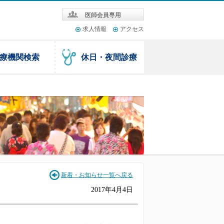
医師会員専用
求人情報
アクセス
療機関検索
休日・夜間診療
新着・お知らせ一覧へ戻る
2017年4月4日