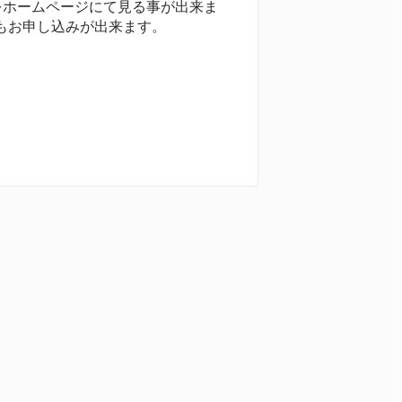
をホームページにて見る事が出来ま
もお申し込みが出来ます。