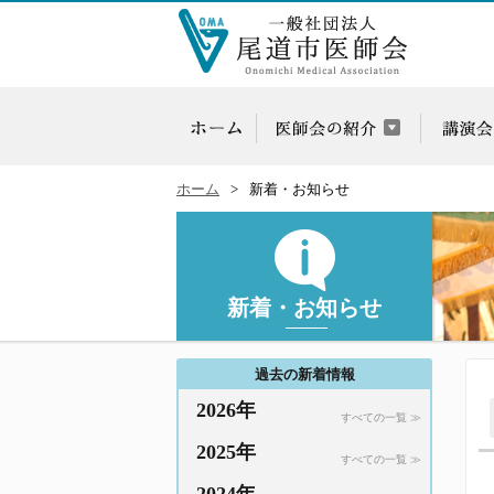
ホーム
新着・お知らせ
新着・お知らせ
過去の新着情報
2026年
すべての一覧 ≫
2025年
すべての一覧 ≫