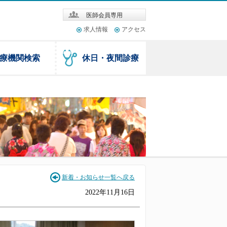
医師会員専用
求人情報
アクセス
療機関検索
休日・夜間診療
新着・お知らせ一覧へ戻る
2022年11月16日