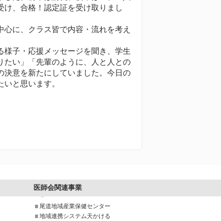
受け、合格！認定証を受け取りまし
中心に、クラス皆で内容・流れを考え
る様子・応援メッセージを聞き、学生
りたい」「先輩のように、人と人との
の決意を新たにしていました。今日の
たいと思います。
医師会関連事業
尾道地域産業保健センター
地域連携システム天かける