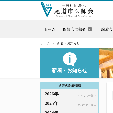
ホーム
新着・お知らせ
新着・お知らせ
過去の新着情報
2026年
すべての一覧 ≫
2025年
すべての一覧 ≫