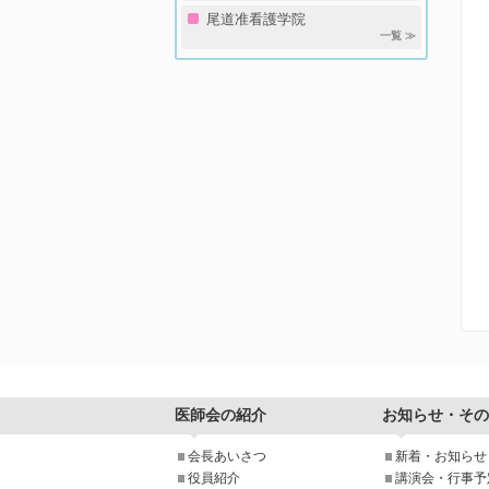
尾道准看護学院
一覧 ≫
医師会の紹介
お知らせ・その
会長あいさつ
新着・お知らせ
役員紹介
講演会・行事予