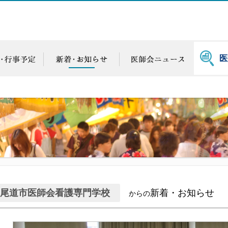
医
尾道市医師会看護専門学校
新着・お知らせ
からの