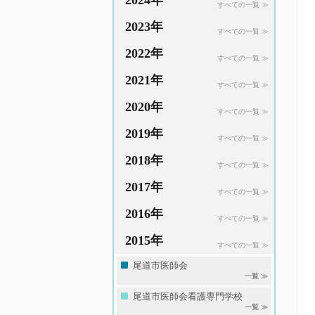
2024年
すべての一覧 ≫
2023年
すべての一覧 ≫
2022年
すべての一覧 ≫
2021年
すべての一覧 ≫
2020年
すべての一覧 ≫
2019年
すべての一覧 ≫
2018年
すべての一覧 ≫
2017年
すべての一覧 ≫
2016年
すべての一覧 ≫
2015年
すべての一覧 ≫
尾道市医師会
一覧 ≫
尾道市医師会看護専門学校
一覧 ≫