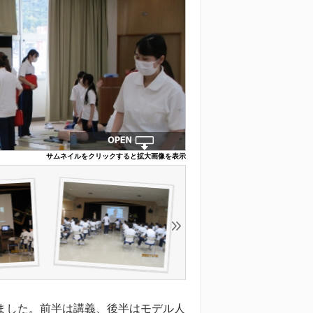
サムネイルをクリックすると拡大画像を表示
ました。前半は講義、後半はモデル人