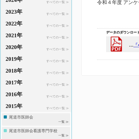
2024年
令和４年度 アンケ
すべての一覧 ≫
2023年
すべての一覧 ≫
2022年
すべての一覧 ≫
データのダウンロー
2021年
すべての一覧 ≫
…
「
2020年
すべての一覧 ≫
2019年
すべての一覧 ≫
2018年
すべての一覧 ≫
2017年
すべての一覧 ≫
2016年
すべての一覧 ≫
2015年
すべての一覧 ≫
尾道市医師会
一覧 ≫
尾道市医師会看護専門学校
一覧 ≫