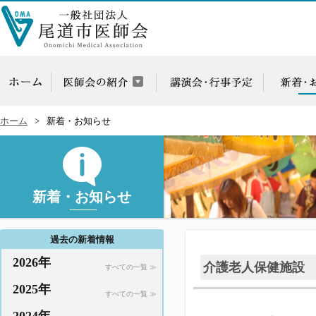
ホーム
新着・お知らせ
新着・お知らせ
過去の新着情報
2026年
介護老人保健施設
すべての一覧 ≫
2025年
すべての一覧 ≫