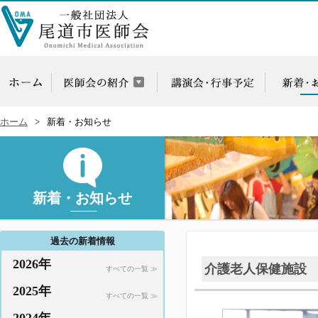
ホーム
新着・お知らせ
新着・お知らせ
過去の新着情報
2026年
介護老人保健施設
すべての一覧 ≫
2025年
すべての一覧 ≫