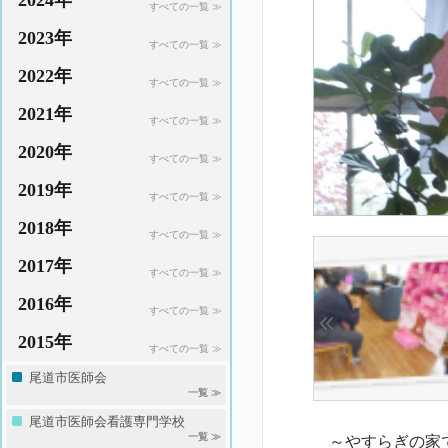
2024年
すべての一覧 ≫
2023年
すべての一覧 ≫
2022年
すべての一覧 ≫
2021年
すべての一覧 ≫
2020年
すべての一覧 ≫
2019年
すべての一覧 ≫
2018年
すべての一覧 ≫
2017年
すべての一覧 ≫
2016年
すべての一覧 ≫
2015年
すべての一覧 ≫
尾道市医師会
一覧 ≫
尾道市医師会看護専門学校
一覧 ≫
～やすらぎの家で