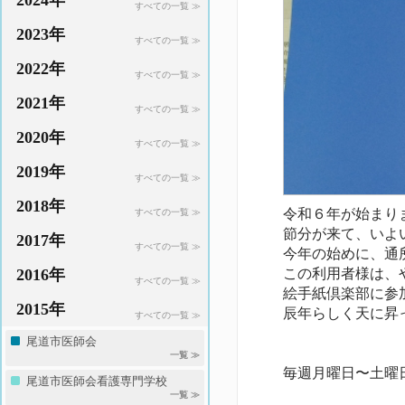
2024年
すべての一覧 ≫
2023年
すべての一覧 ≫
2022年
すべての一覧 ≫
2021年
すべての一覧 ≫
2020年
すべての一覧 ≫
2019年
すべての一覧 ≫
2018年
令和６年が始まり
すべての一覧 ≫
節分が来て、いよ
2017年
すべての一覧 ≫
今年の始めに、通
2016年
この利用者様は、
すべての一覧 ≫
絵手紙倶楽部に参
2015年
辰年らしく天に昇
すべての一覧 ≫
尾道市医師会
一覧 ≫
毎週月曜日〜土曜
尾道市医師会看護専門学校
一覧 ≫