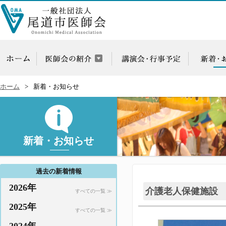
ホーム
新着・お知らせ
新着・お知らせ
過去の新着情報
2026年
介護老人保健施設
すべての一覧 ≫
2025年
すべての一覧 ≫