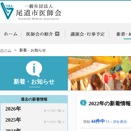
ホーム
新着・お知らせ
新着・お知らせ
過去の新着情報
2022年の新着情報
2026年
すべての一覧 ≫
2025年
44件中
登録
11～20を表示
すべての一覧 ≫