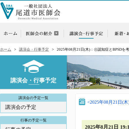
ホーム
講演会・行事予定
2025年08月21日(木)：㊐認知症とBPSDを考
講演会・行事予定
講演会の予定一覧
<2025年08月21日(
講演会の予定
行事の予定一覧
2025年8月21日 