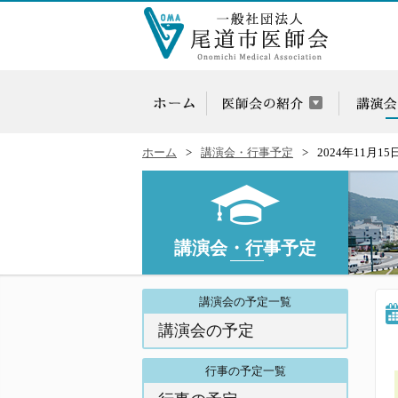
ホーム
講演会・行事予定
2024年11月15
講演会・行事予定
講演会の予定一覧
講演会の予定
行事の予定一覧