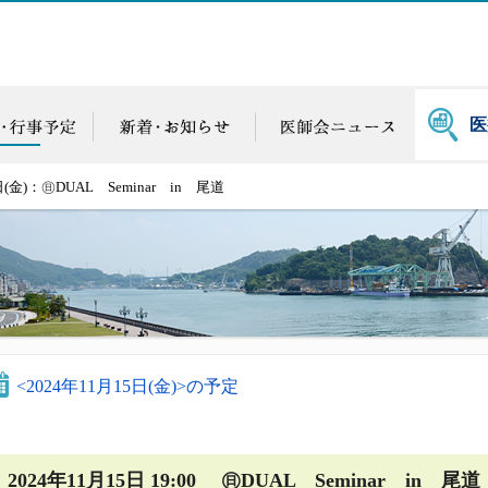
医
日(金)：㊐DUAL Seminar in 尾道
<2024年11月15日(金)>の予定
2024年11月15日 19:00 ㊐DUAL Seminar in 尾道